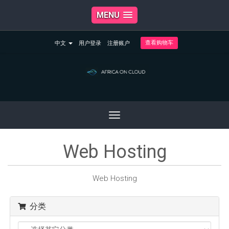
MENU
查看购物车
中文
用户登录
注册账户
Toggle
navigation
Web Hosting
Web Hosting
分类