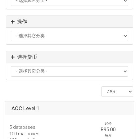
操作
选择货币
AOC Level 1
起价
5 databases
R95.00
100 mailboxes
每月