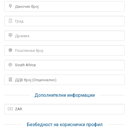
Дополнителни информации
Безбедност на кориснички профил