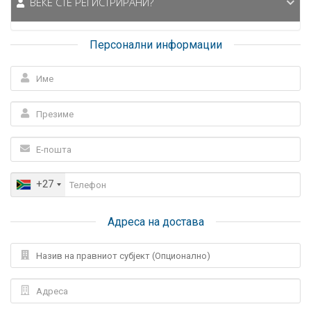
ВЕЌЕ СТЕ РЕГИСТРИРАНИ?
Персонални информации
+27
Адреса на достава