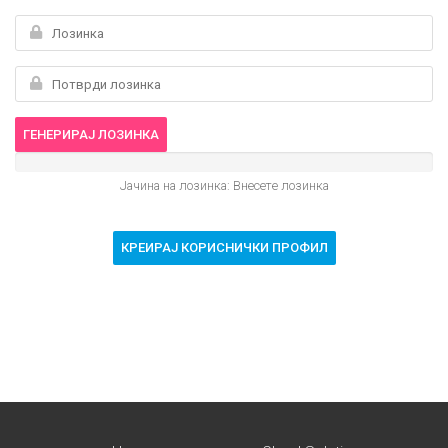
ГЕНЕРИРАЈ ЛОЗИНКА
Јачина на лозинка: Внесете лозинка