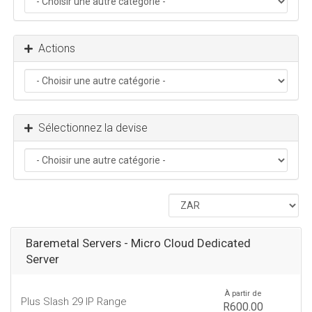
Actions
Sélectionnez la devise
Baremetal Servers - Micro Cloud Dedicated
Server
À partir de
Plus Slash 29 IP Range
R600.00