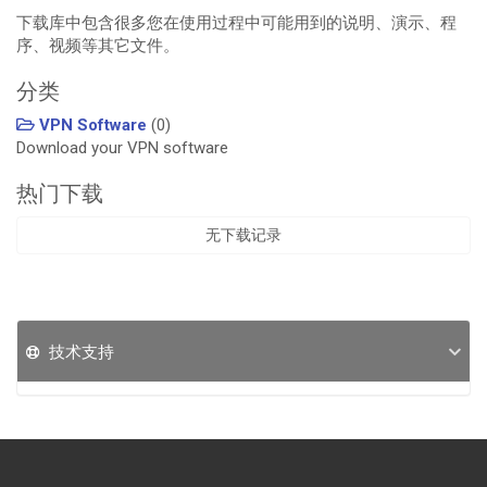
下载库中包含很多您在使用过程中可能用到的说明、演示、程
序、视频等其它文件。
分类
VPN Software
(0)
Download your VPN software
热门下载
无下载记录
技术支持